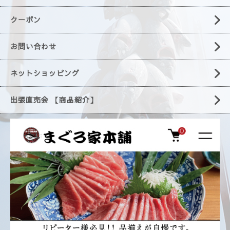
クーポン
お問い合わせ
ネットショッピング
出張直売会 【商品紹介】