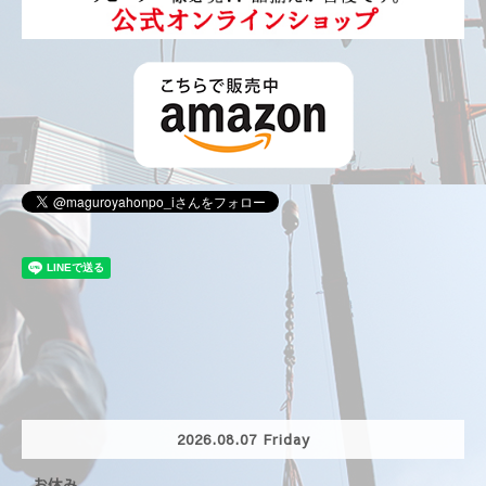
2026.08.07 Friday
お休み