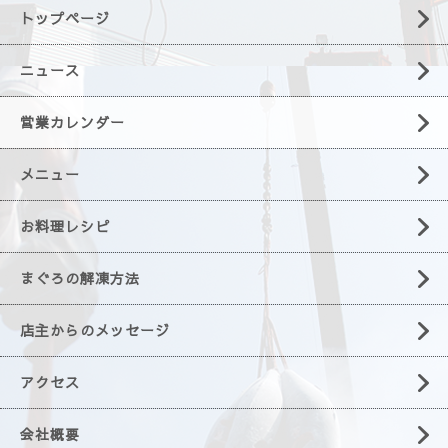
トップページ
ニュース
営業カレンダー
メニュー
お料理レシピ
まぐろの解凍方法
店主からのメッセージ
アクセス
会社概要