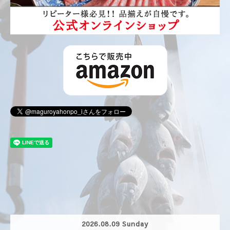
2026.08.09 Sunday