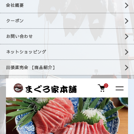
会社概要
クーポン
お問い合わせ
ネットショッピング
出張直売会 【商品紹介】