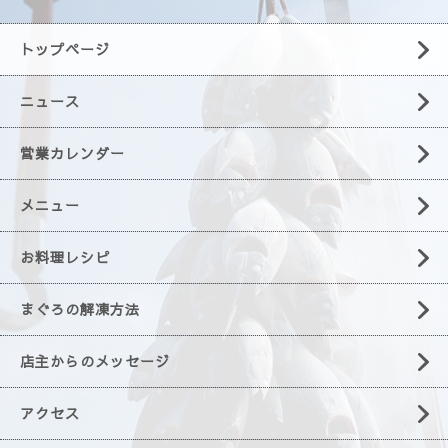
トップページ
ニュース
営業カレンダー
メニュー
お料理レシピ
まぐろの解凍方法
店主からのメッセージ
アクセス