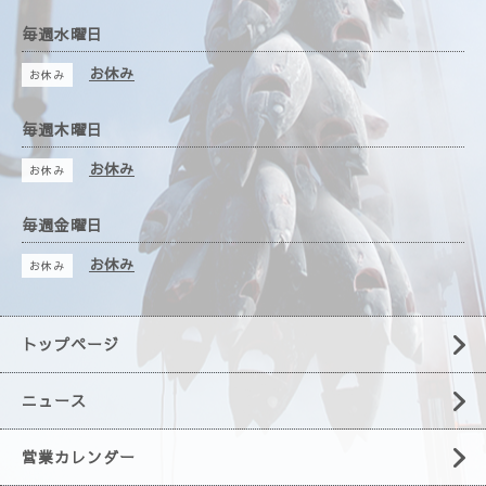
毎週水曜日
お休み
お休み
毎週木曜日
お休み
お休み
毎週金曜日
お休み
お休み
トップページ
ニュース
営業カレンダー