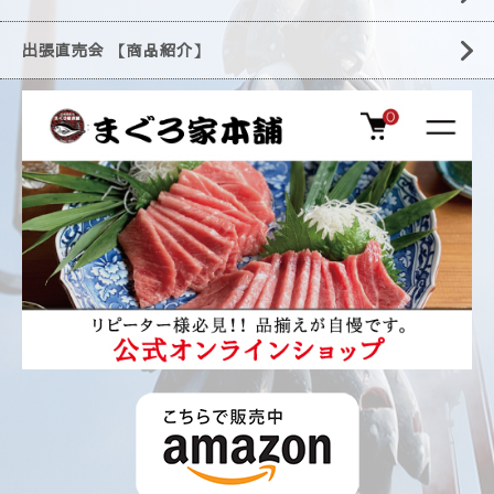
出張直売会 【商品紹介】