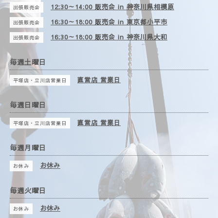
12:30～14:00
販売会 in 神奈川県相模原
出張販売会
16:30～18:00
販売会 in 東京都小平市
出張販売会
16:30～18:00
販売会 in 神奈川県大和
出張販売会
毎週土曜日
直営店 営業日
平塚店・立川店営業日
毎週日曜日
直営店 営業日
平塚店・立川店営業日
毎週月曜日
お休み
お休み
毎週火曜日
お休み
お休み