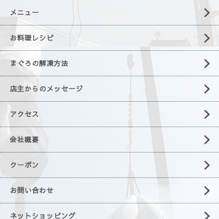
メニュー
お料理レシピ
まぐろの解凍方法
店主からのメッセージ
アクセス
会社概要
クーポン
お問い合わせ
ネットショッピング