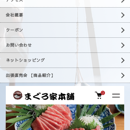
会社概要
クーポン
お問い合わせ
ネットショッピング
出張直売会 【商品紹介】