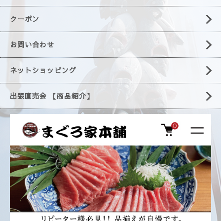
クーポン
お問い合わせ
ネットショッピング
出張直売会 【商品紹介】