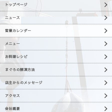
トップページ
ニュース
営業カレンダー
メニュー
お料理レシピ
まぐろの解凍方法
店主からのメッセージ
アクセス
会社概要