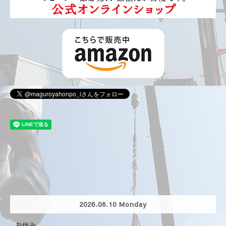
2026.08.10 Monday
お休み