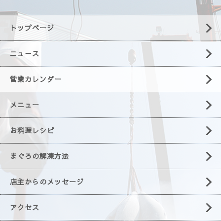
トップページ
ニュース
営業カレンダー
メニュー
お料理レシピ
まぐろの解凍方法
店主からのメッセージ
アクセス