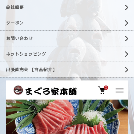
会社概要
クーポン
お問い合わせ
ネットショッピング
出張直売会 【商品紹介】