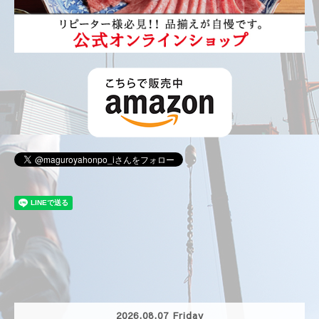
2026.08.07 Friday