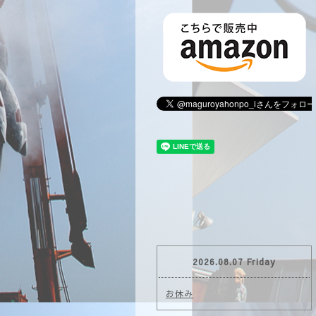
2026.08.07 Friday
お休み