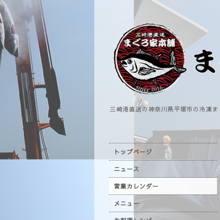
三崎港直送の神奈川県平塚市の冷凍ま
トップページ
ニュース
営業カレンダー
メニュー