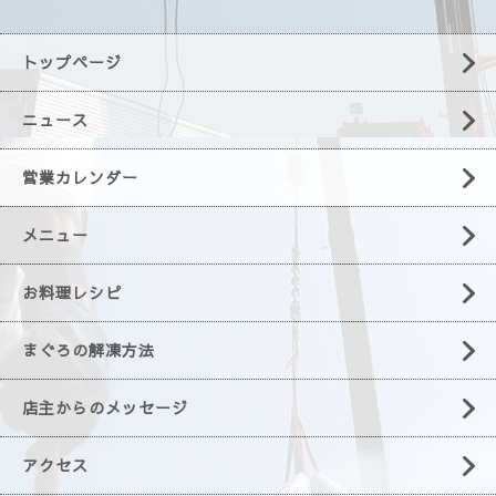
トップページ
ニュース
営業カレンダー
メニュー
お料理レシピ
まぐろの解凍方法
店主からのメッセージ
アクセス