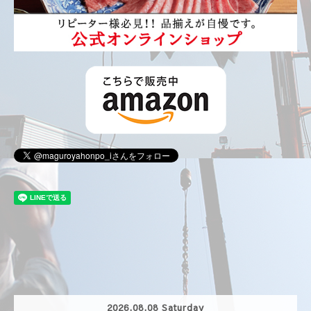
2026.08.08 Saturday