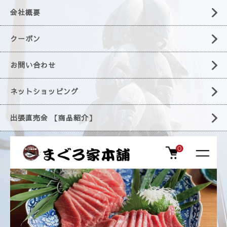
会社概要
クーポン
お問い合わせ
ネットショッピング
出張直売会 【商品紹介】