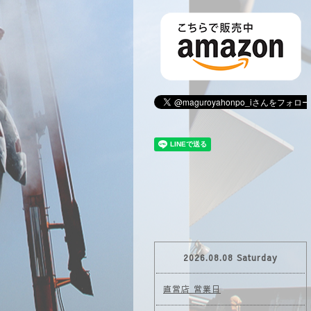
2026.08.08 Saturday
直営店 営業日