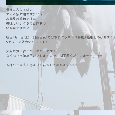
皆様こんにちは♪
まぐろ家本舗です(*^^*)
お花見の季節ですね
美味しいまぐろのお刺身で
いかがですか？
明日4月1日(土)・2日(日)はめばちまぐろ中トロ特選A級柵とめばちまぐ
5セットで販売いたします！
大変お買い得となっております！
なくなり次第終了いたしますので、御了承くださいませm(__)m
皆様のご来店を心よりお待ちしております✨✨✨