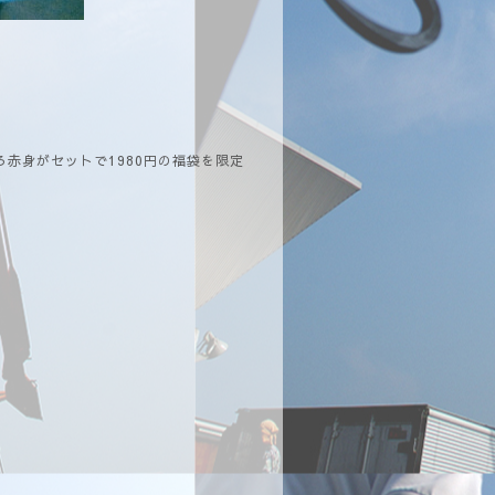
ろ赤身がセットで1980円の福袋を限定