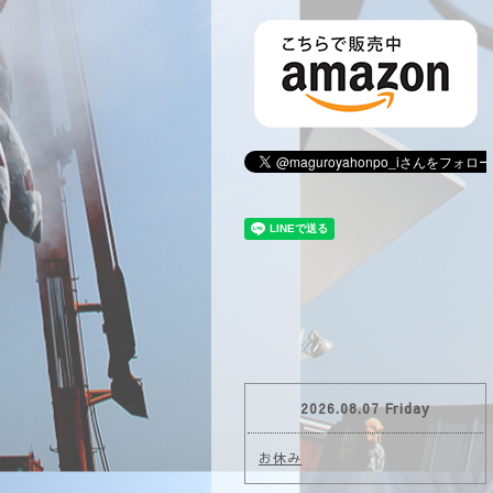
2026.08.07 Friday
お休み