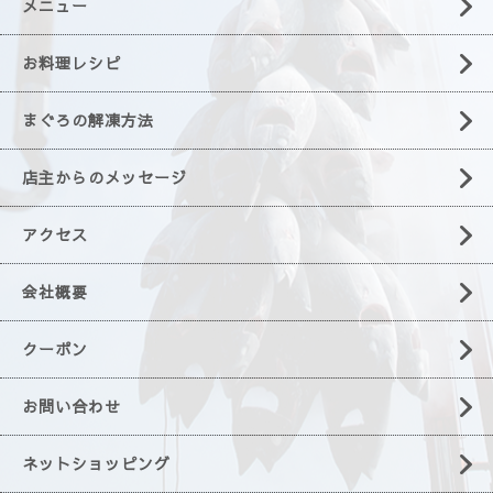
メニュー
お料理レシピ
まぐろの解凍方法
店主からのメッセージ
アクセス
会社概要
クーポン
お問い合わせ
ネットショッピング