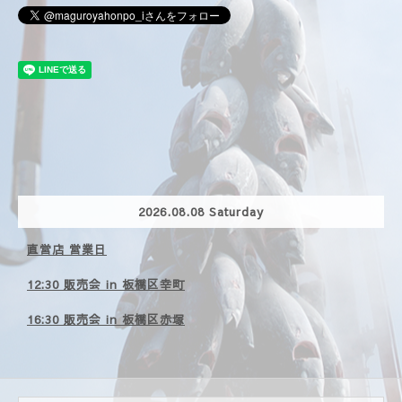
2026.08.08 Saturday
直営店 営業日
12:30 販売会 in 板橋区幸町
16:30 販売会 in 板橋区赤塚