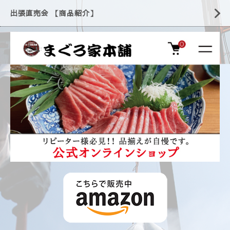
出張直売会 【商品紹介】