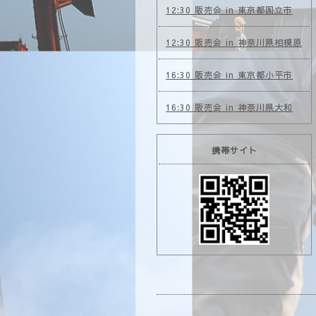
12:30 販売会 in 東京都国立市
12:30 販売会 in 神奈川県相模原
16:30 販売会 in 東京都小平市
16:30 販売会 in 神奈川県大和
携帯サイト