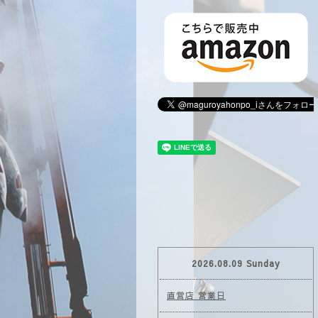
2026.08.09 Sunday
直営店 営業日