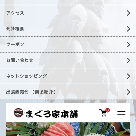
アクセス
会社概要
クーポン
お問い合わせ
ネットショッピング
出張直売会 【商品紹介】