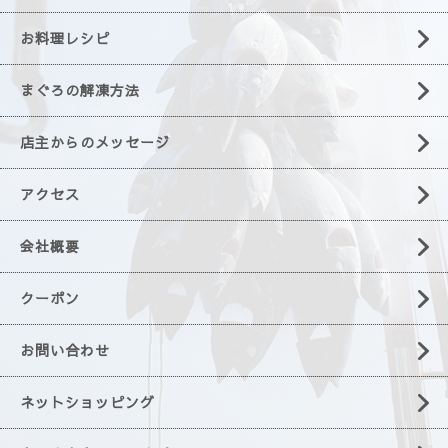
お料理レシピ
まぐろの解凍方法
店主からのメッセージ
アクセス
会社概要
クーポン
お問い合わせ
ネットショッピング