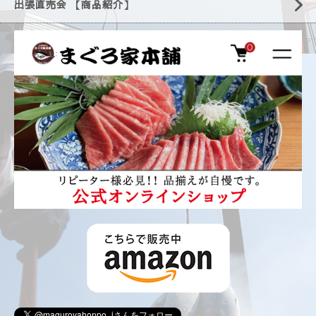
出張直売会 【商品紹介】