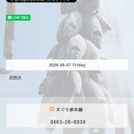
2026.08.07 Friday
お休み
まぐろ家本舗
0463-26-6939