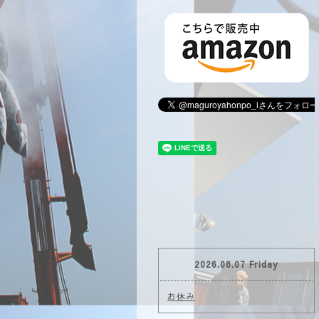
2026.08.07 Friday
お休み