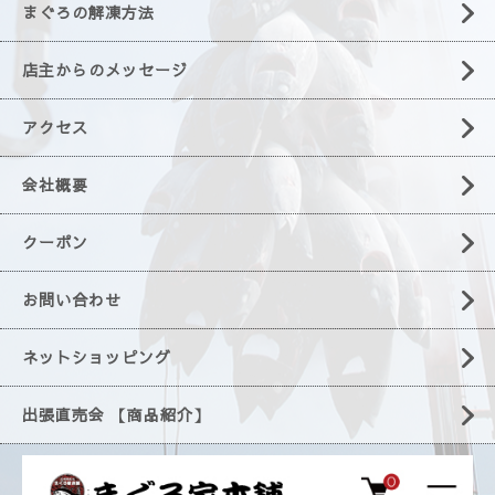
まぐろの解凍方法
店主からのメッセージ
アクセス
会社概要
クーポン
お問い合わせ
ネットショッピング
出張直売会 【商品紹介】