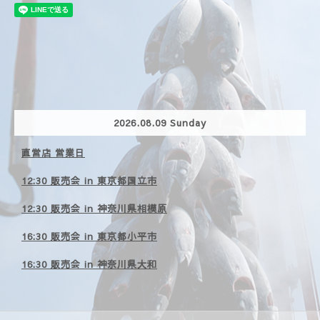
2026.08.09 Sunday
直営店 営業日
12:30 販売会 in 東京都国立市
12:30 販売会 in 神奈川県相模原
16:30 販売会 in 東京都小平市
16:30 販売会 in 神奈川県大和