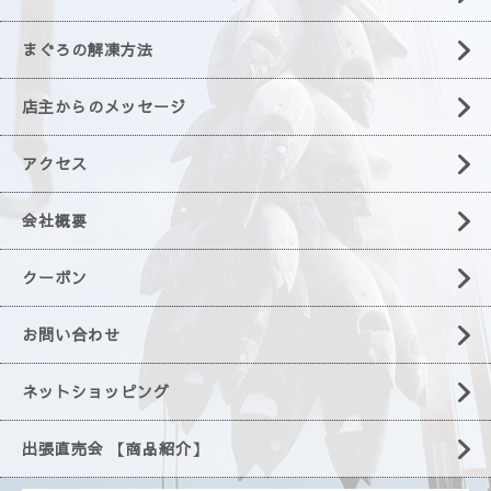
まぐろの解凍方法
店主からのメッセージ
アクセス
会社概要
クーポン
お問い合わせ
ネットショッピング
出張直売会 【商品紹介】