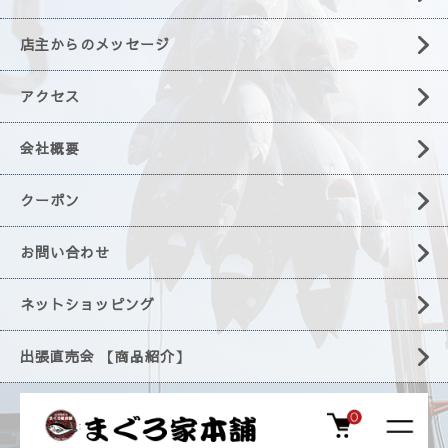
店主からのメッセージ
アクセス
会社概要
クーポン
お問い合わせ
ネットショッピング
出張直売会 【商品紹介】