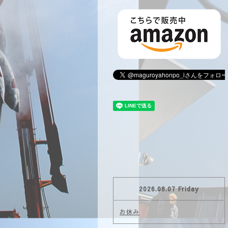
2026.08.07 Friday
お休み