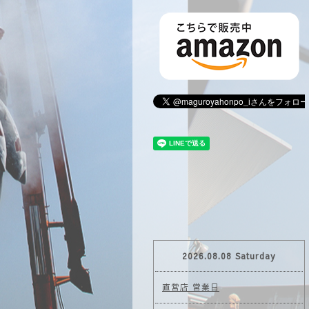
2026.08.08 Saturday
直営店 営業日