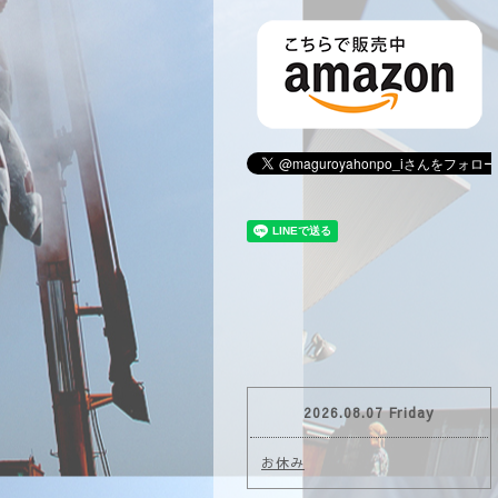
2026.08.07 Friday
お休み