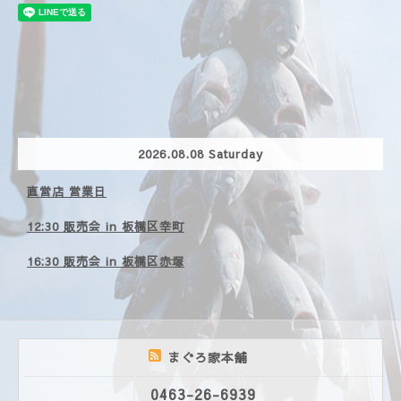
2026.08.08 Saturday
直営店 営業日
12:30 販売会 in 板橋区幸町
16:30 販売会 in 板橋区赤塚
まぐろ家本舗
0463-26-6939