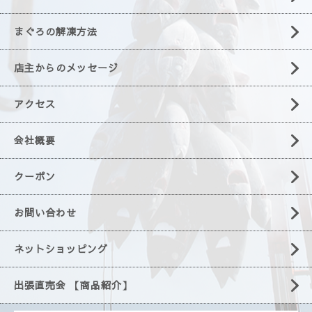
まぐろの解凍方法
店主からのメッセージ
アクセス
会社概要
クーポン
お問い合わせ
ネットショッピング
出張直売会 【商品紹介】