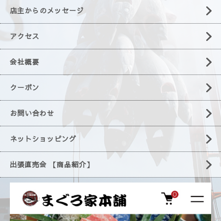
店主からのメッセージ
アクセス
会社概要
クーポン
お問い合わせ
ネットショッピング
出張直売会 【商品紹介】