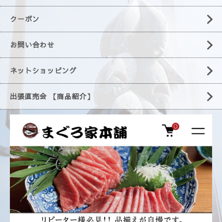
クーポン
お問い合わせ
ネットショッピング
出張直売会 【商品紹介】