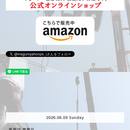
2026.08.09 Sunday
直営店 営業日