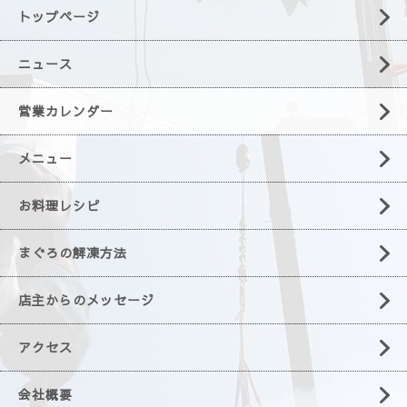
トップページ
ニュース
営業カレンダー
メニュー
お料理レシピ
まぐろの解凍方法
店主からのメッセージ
アクセス
会社概要