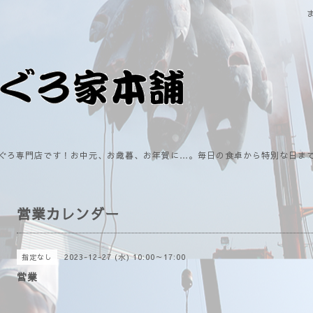
ぐろ専門店です！お中元、お歳暮、お年賀に…。毎日の食卓から特別な日ま
営業カレンダー
2023-12-27 (水) 10:00～17:00
指定なし
営業