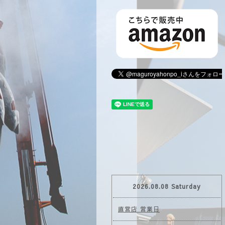
2026.08.08 Saturday
直営店 営業日