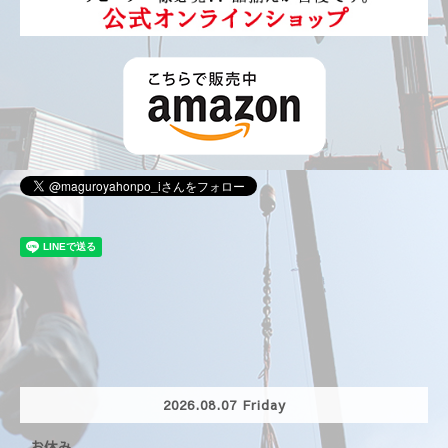
2026.08.07 Friday
お休み