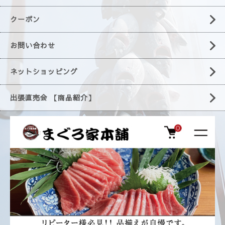
クーポン
お問い合わせ
ネットショッピング
出張直売会 【商品紹介】