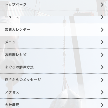
トップページ
ニュース
営業カレンダー
メニュー
お料理レシピ
まぐろの解凍方法
店主からのメッセージ
アクセス
会社概要