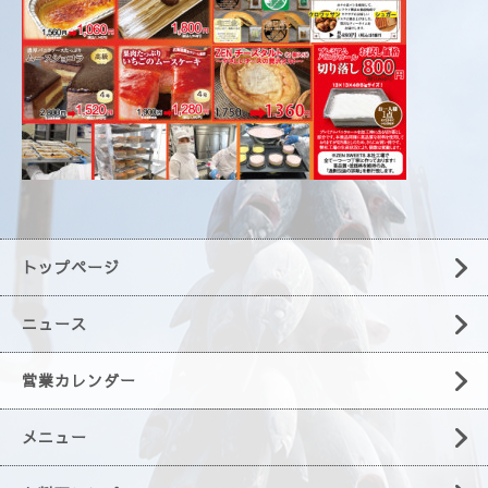
トップページ
ニュース
営業カレンダー
メニュー