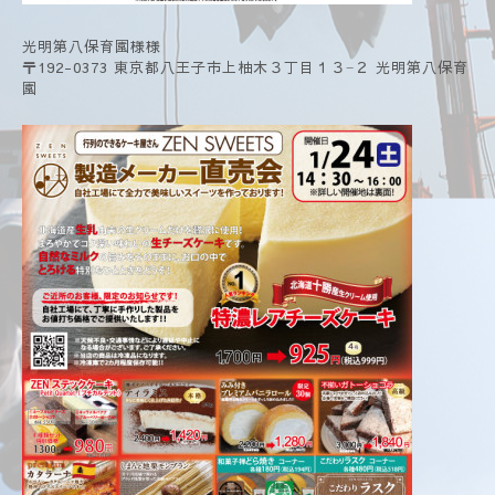
光明第八保育園様様
〒192-0373 東京都八王子市上柚木３丁目１３−２ 光明第八保育
園