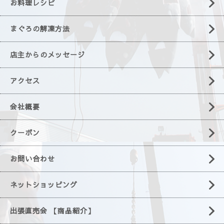
お料理レシピ
まぐろの解凍方法
店主からのメッセージ
アクセス
会社概要
クーポン
お問い合わせ
ネットショッピング
出張直売会 【商品紹介】