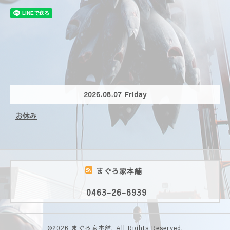
2026.08.07 Friday
お休み
まぐろ家本舗
0463-26-6939
©2026
まぐろ家本舗
. All Rights Reserved.