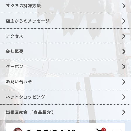
まぐろの解凍方法
店主からのメッセージ
アクセス
会社概要
クーポン
お問い合わせ
ネットショッピング
出張直売会 【商品紹介】