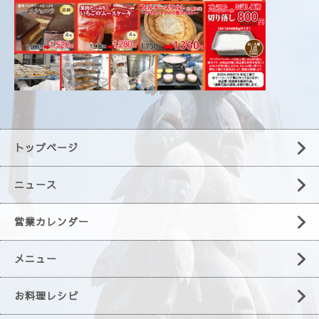
トップページ
ニュース
営業カレンダー
メニュー
お料理レシピ