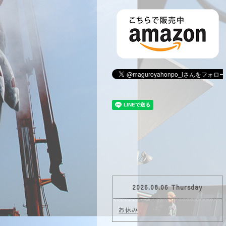
2026.08.06 Thursday
お休み