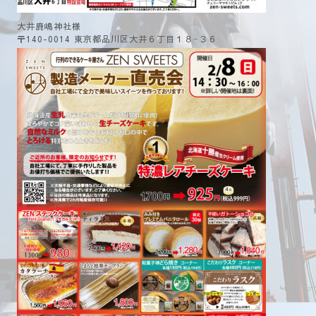
大井鹿嶋神社様
〒140-0014 東京都品川区大井６丁目１８−３６