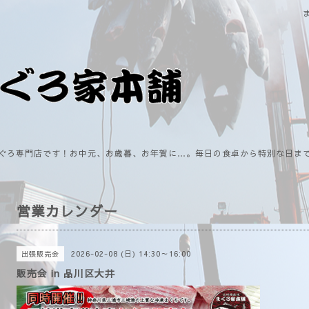
ぐろ専門店です！お中元、お歳暮、お年賀に…。毎日の食卓から特別な日ま
営業カレンダー
2026-02-08 (日) 14:30～16:00
出張販売会
販売会 in 品川区大井