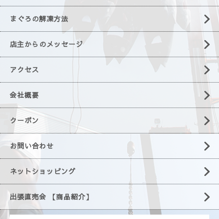
まぐろの解凍方法
店主からのメッセージ
アクセス
会社概要
クーポン
お問い合わせ
ネットショッピング
出張直売会 【商品紹介】