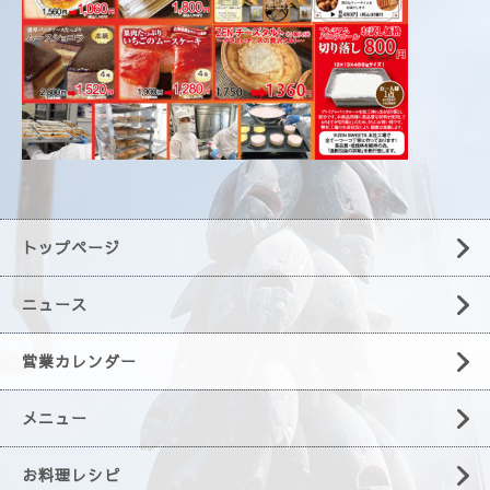
トップページ
ニュース
営業カレンダー
メニュー
お料理レシピ