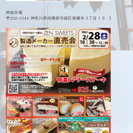
特設会場
〒252-0144 神奈川県相模原市緑区東橋本３丁目１６−３