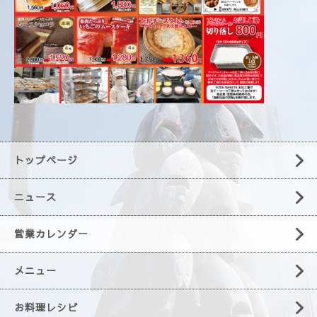
トップページ
ニュース
営業カレンダー
メニュー
お料理レシピ