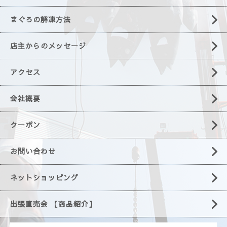
まぐろの解凍方法
店主からのメッセージ
アクセス
会社概要
クーポン
お問い合わせ
ネットショッピング
出張直売会 【商品紹介】