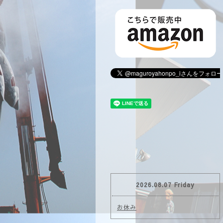
2026.08.07 Friday
お休み