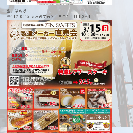
豊川浴泉様
〒112-0015 東京都文京区目白台１丁目１３−１