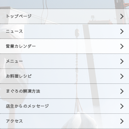
トップページ
ニュース
営業カレンダー
メニュー
お料理レシピ
まぐろの解凍方法
店主からのメッセージ
アクセス