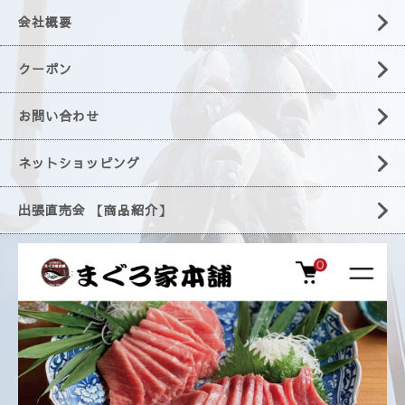
会社概要
クーポン
お問い合わせ
ネットショッピング
出張直売会 【商品紹介】