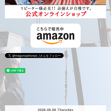
2026.08.06 Thursday