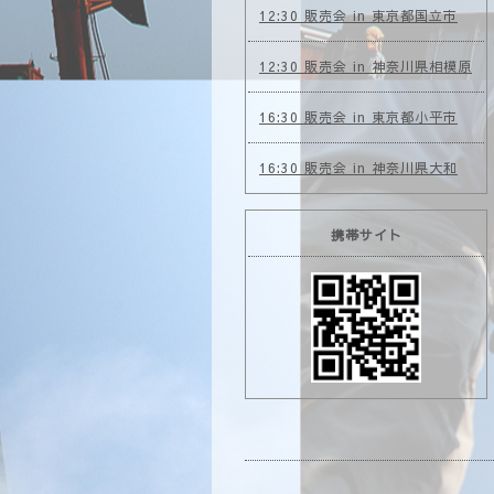
12:30 販売会 in 東京都国立市
12:30 販売会 in 神奈川県相模原
16:30 販売会 in 東京都小平市
16:30 販売会 in 神奈川県大和
携帯サイト