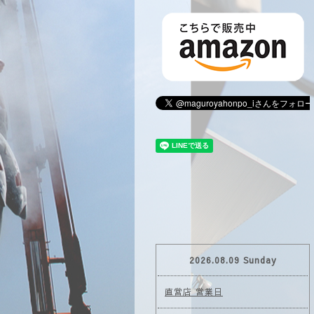
2026.08.09 Sunday
直営店 営業日