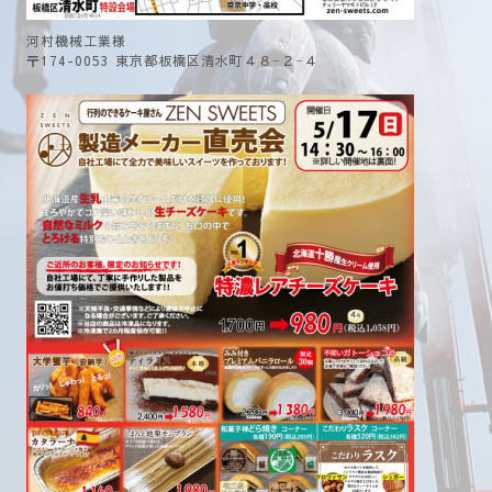
河村機械工業様
〒174-0053 東京都板橋区清水町４８−２−４