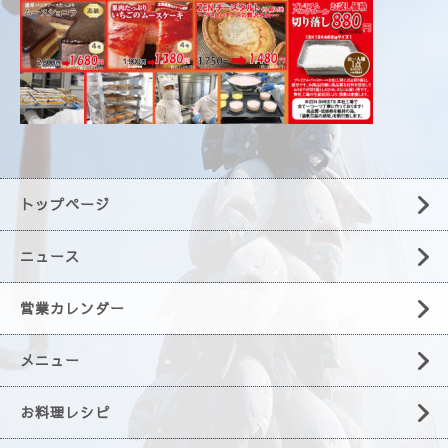
トップページ
ニュース
営業カレンダー
メニュー
お料理レシピ