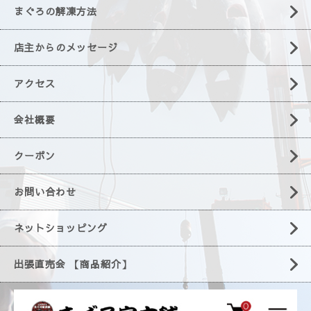
まぐろの解凍方法
店主からのメッセージ
アクセス
会社概要
クーポン
お問い合わせ
ネットショッピング
出張直売会 【商品紹介】