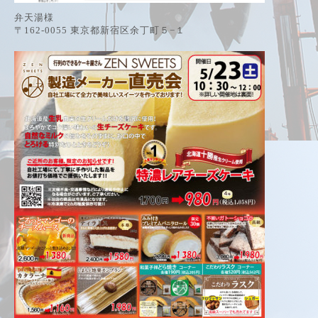
弁天湯様
〒162-0055 東京都新宿区余丁町５−１