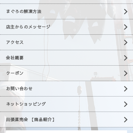
まぐろの解凍方法
店主からのメッセージ
アクセス
会社概要
クーポン
お問い合わせ
ネットショッピング
出張直売会 【商品紹介】