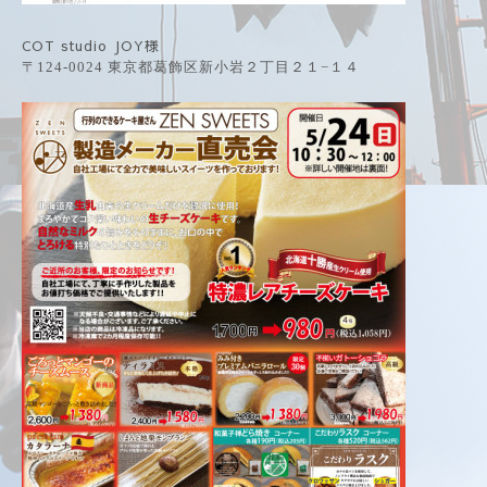
COT studio JOY様
〒124-0024 東京都葛飾区新小岩２丁目２１−１４