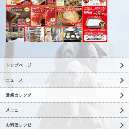
トップページ
ニュース
営業カレンダー
メニュー
お料理レシピ