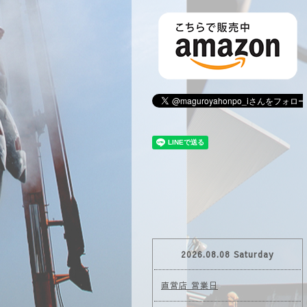
2026.08.08 Saturday
直営店 営業日