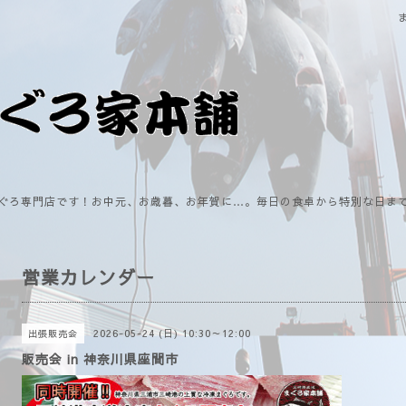
ぐろ専門店です！お中元、お歳暮、お年賀に…。毎日の食卓から特別な日ま
営業カレンダー
2026-05-24 (日) 10:30～12:00
出張販売会
販売会 in 神奈川県座間市