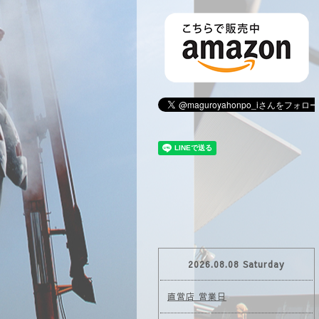
2026.08.08 Saturday
直営店 営業日