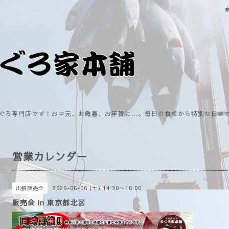
ぐろ専門店です！お中元、お歳暮、お年賀に…。毎日の食卓から特別な日ま
営業カレンダー
2026-06-06 (土) 14:30～16:00
出張販売会
販売会 in 東京都北区