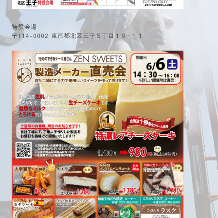
特設会場
〒114-0002 東京都北区王子５丁目１９−１１