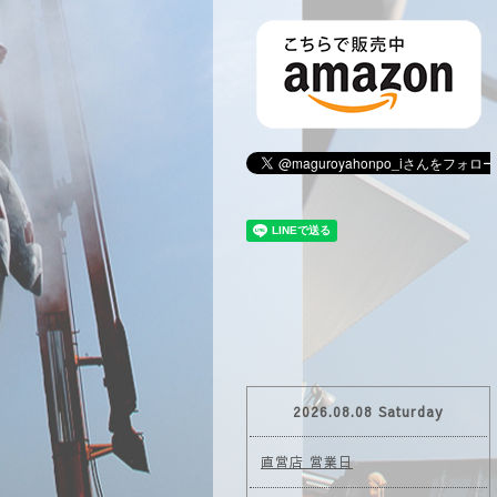
2026.08.08 Saturday
直営店 営業日