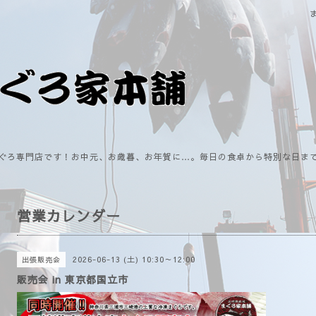
ぐろ専門店です！お中元、お歳暮、お年賀に…。毎日の食卓から特別な日ま
営業カレンダー
2026-06-13 (土) 10:30～12:00
出張販売会
販売会 in 東京都国立市