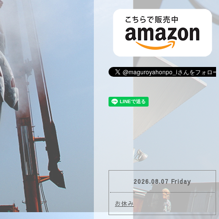
2026.08.07 Friday
お休み