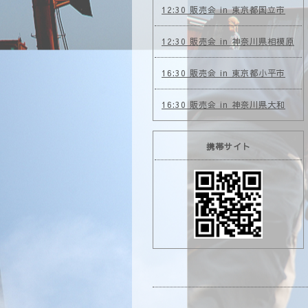
12:30 販売会 in 東京都国立市
12:30 販売会 in 神奈川県相模原
16:30 販売会 in 東京都小平市
16:30 販売会 in 神奈川県大和
携帯サイト