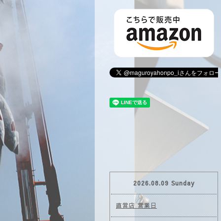
2026.08.09 Sunday
直営店 営業日