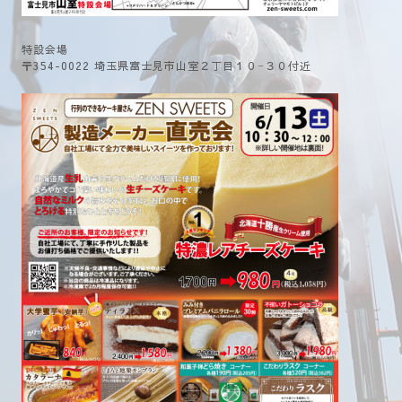
特設会場
〒354-0022 埼玉県富士見市山室２丁目１０−３０付近