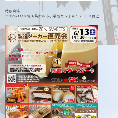
特設会場
〒359-1146 埼玉県所沢市小手指南５丁目１７−２０付近