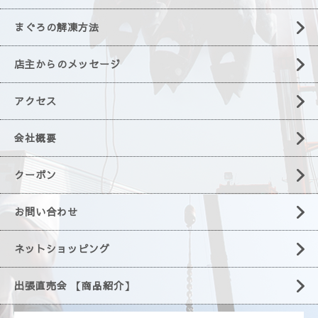
まぐろの解凍方法
店主からのメッセージ
アクセス
会社概要
クーポン
お問い合わせ
ネットショッピング
出張直売会 【商品紹介】