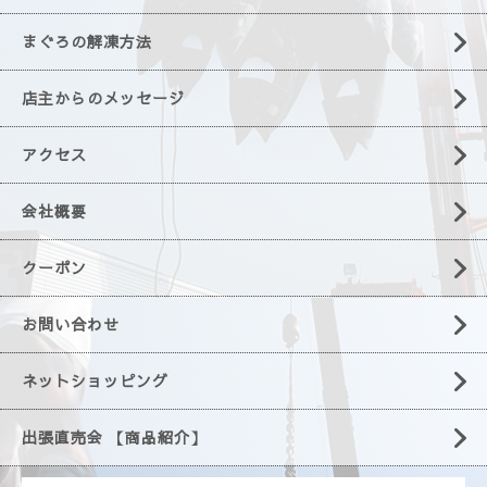
まぐろの解凍方法
店主からのメッセージ
アクセス
会社概要
クーポン
お問い合わせ
ネットショッピング
出張直売会 【商品紹介】