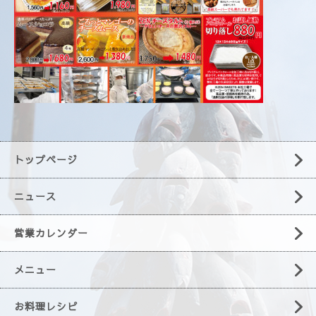
トップページ
ニュース
営業カレンダー
メニュー
お料理レシピ