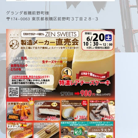
グランダ板橋前野町様
〒174-0063 東京都板橋区前野町３丁目２８−３