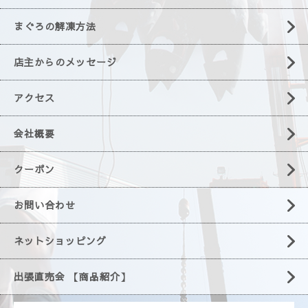
まぐろの解凍方法
店主からのメッセージ
アクセス
会社概要
クーポン
お問い合わせ
ネットショッピング
出張直売会 【商品紹介】