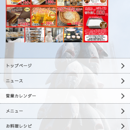
トップページ
ニュース
営業カレンダー
メニュー
お料理レシピ