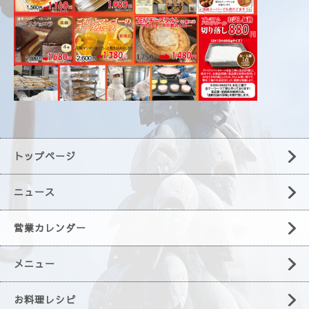
トップページ
ニュース
営業カレンダー
メニュー
お料理レシピ