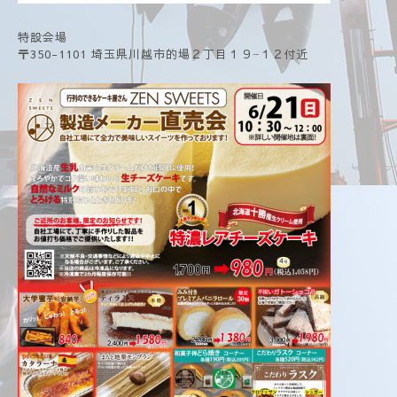
特設会場
〒350-1101 埼玉県川越市的場２丁目１９−１２付近