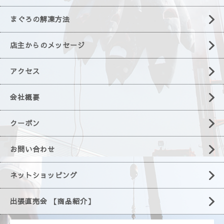
まぐろの解凍方法
店主からのメッセージ
アクセス
会社概要
クーポン
お問い合わせ
ネットショッピング
出張直売会 【商品紹介】