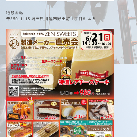
特設会場
〒350-1115 埼玉県川越市野田町１丁目9−４５