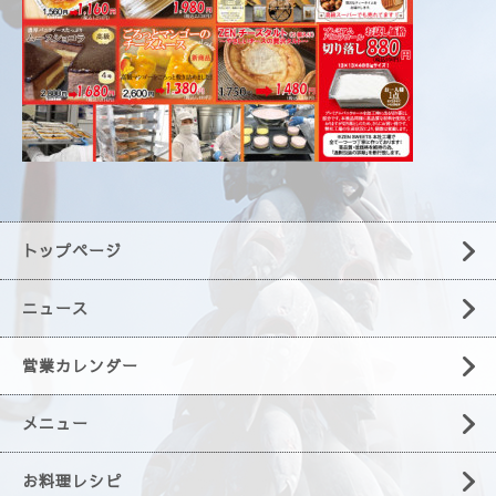
トップページ
ニュース
営業カレンダー
メニュー
お料理レシピ