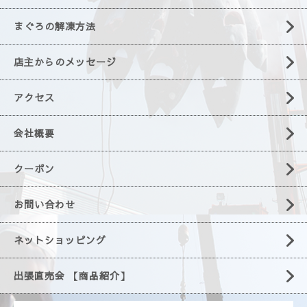
まぐろの解凍方法
店主からのメッセージ
アクセス
会社概要
クーポン
お問い合わせ
ネットショッピング
出張直売会 【商品紹介】