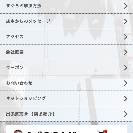
まぐろの解凍方法
店主からのメッセージ
アクセス
会社概要
クーポン
お問い合わせ
ネットショッピング
出張直売会 【商品紹介】