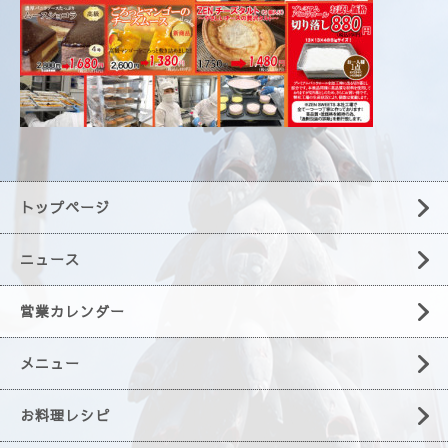
トップページ
ニュース
営業カレンダー
メニュー
お料理レシピ