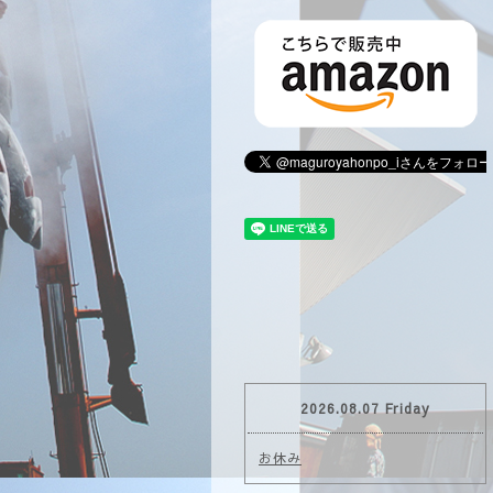
2026.08.07 Friday
お休み