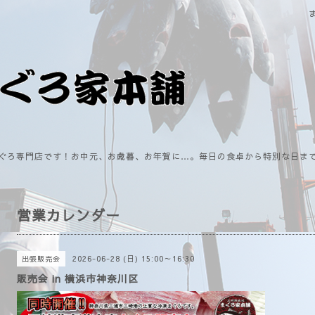
ぐろ専門店です！お中元、お歳暮、お年賀に…。毎日の食卓から特別な日ま
営業カレンダー
2026-06-28 (日) 15:00～16:30
出張販売会
販売会 in 横浜市神奈川区