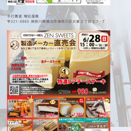
手打蕎麦 増田屋様
〒221-0865 神奈川県横浜市神奈川区片倉２丁目３７−７